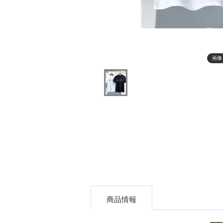
画像
商品情報