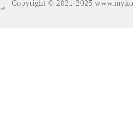
Copyright © 2021-2025
www.mykop