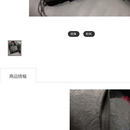
画像
動画
商品情報