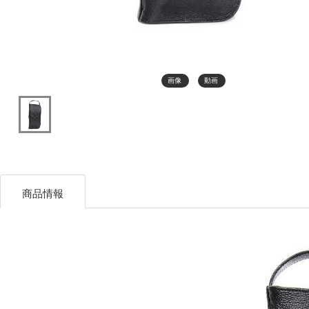
画像
動画
商品情報