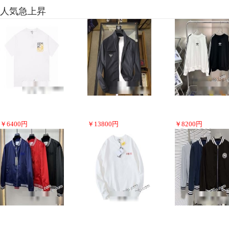
人気急上昇
￥
6400
円
￥
13800
円
￥
8200
円