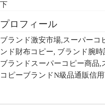
下
プロフィール
ブランド激安市場,スーパーコ
ンド財布コピー, ブランド腕時
ブランドスーパーコピー商品,
コピーブランドN級品通販信用