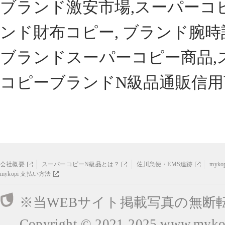
ブランド激安市場,スーパーコ
ンド財布コピー, ブランド腕時
ブランドスーパーコピー商品,
コピーブランドN級品通販信用
会社概要
スーパーコピーN級品とは？
佐川急便・EMS追跡
myk
mykopi 支払い方法
※当WEBサイト掲載写真の無断
Copyright © 2021-2025
www.mykop