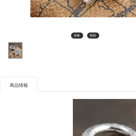
画像
動画
商品情報