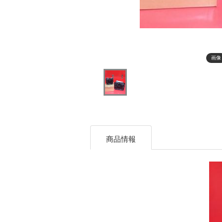
画像
商品情報