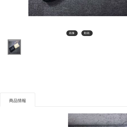
画像
動画
商品情報