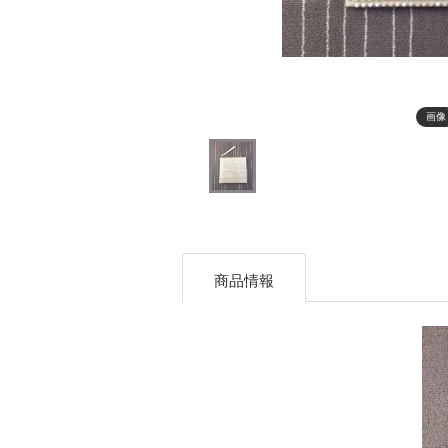
画像
商品情報