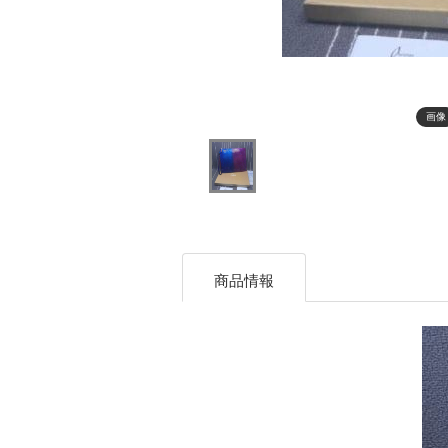
画像
商品情報