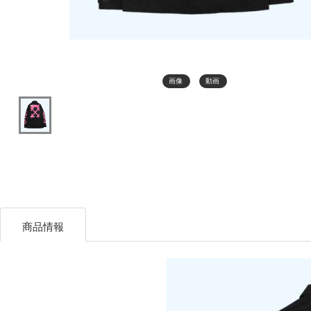
画像
動画
商品情報