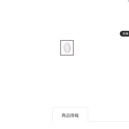
画像
商品情報