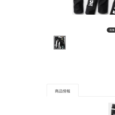
画像
商品情報