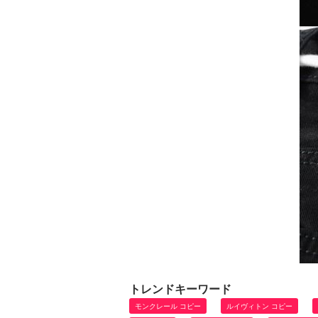
トレンドキーワード
モンクレール コピー
ルイヴィトン コピー