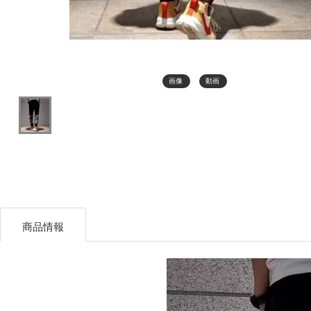
画像
動画
商品情報