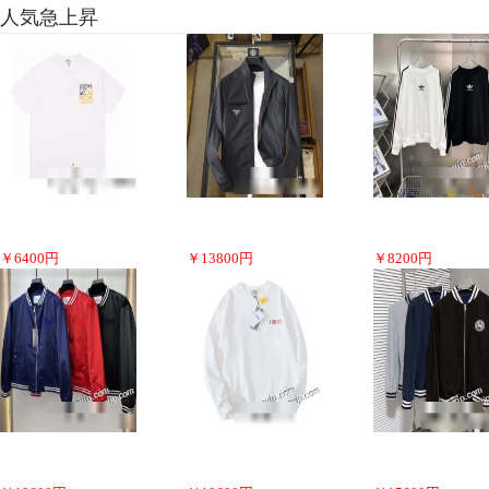
人気急上昇
￥
6400
円
￥
13800
円
￥
8200
円