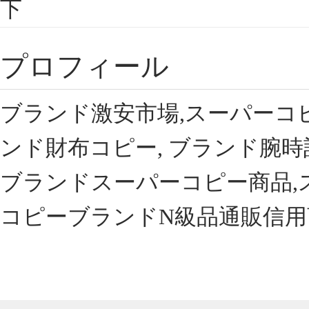
下
プロフィール
ブランド激安市場,スーパーコ
ンド財布コピー, ブランド腕時
ブランドスーパーコピー商品,
コピーブランドN級品通販信用