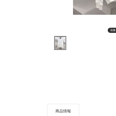
画像
商品情報