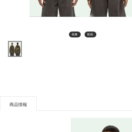
画像
動画
商品情報