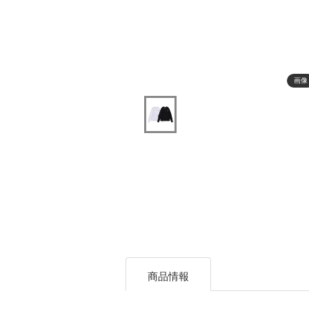
画像
商品情報