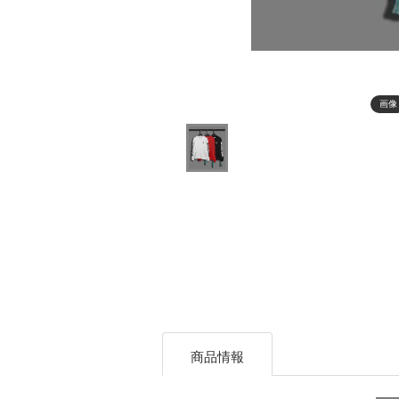
画像
商品情報