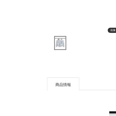
画像
商品情報