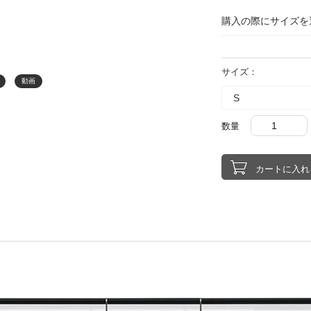
購入の際にサイズを
サイズ：
動画
数量