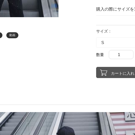
購入の際にサイズを
サイズ：
動画
数量