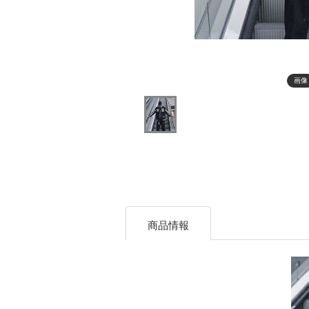
画像
商品情報