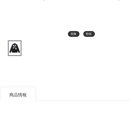
画像
動画
商品情報