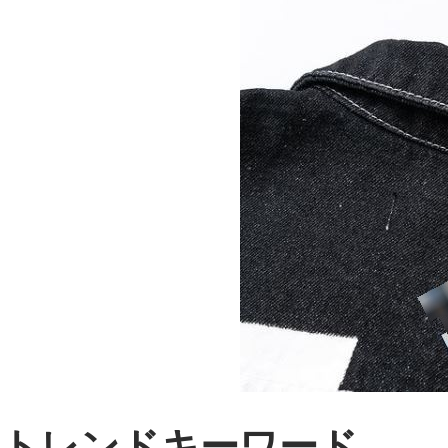
トレンドキーワード