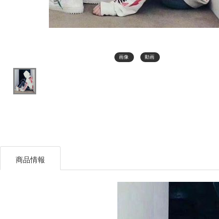
画像
動画
商品情報