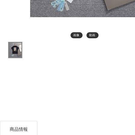
画像
動画
商品情報