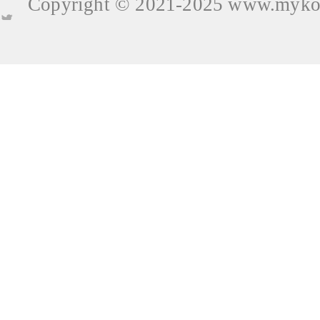
Copyright © 2021-2025
www.mykop