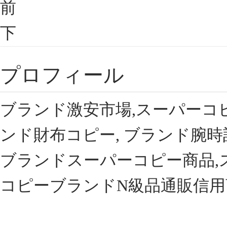
前
下
プロフィール
ブランド激安市場,スーパーコ
ンド財布コピー, ブランド腕時
ブランドスーパーコピー商品,
コピーブランドN級品通販信用