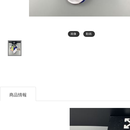
画像
動画
商品情報