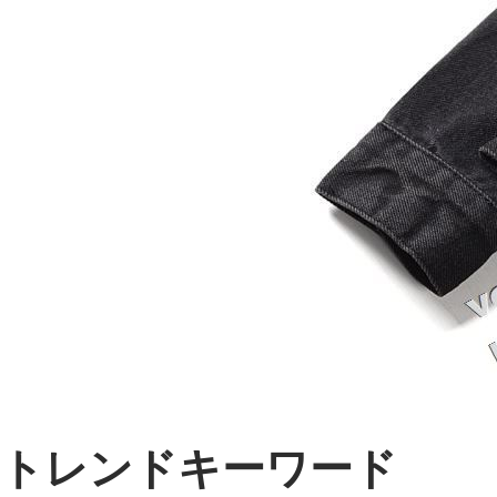
トレンドキーワード