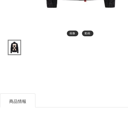
画像
動画
商品情報