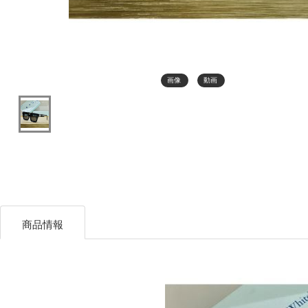
画像
動画
商品情報