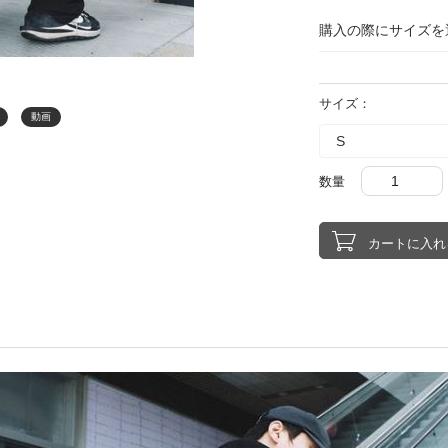
購入の際にサイズを
サイズ：
動画
数量