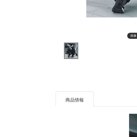
画像
商品情報