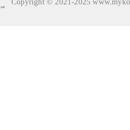
Copyright © 2021-2025
www.mykop