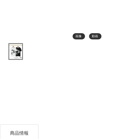
画像
動画
商品情報