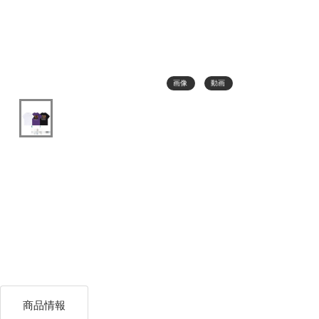
画像
動画
商品情報