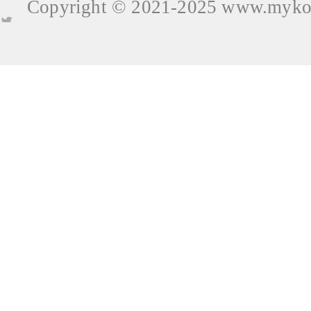
Copyright © 2021-2025
www.mykop