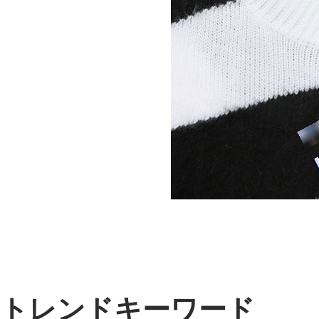
トレンドキーワード