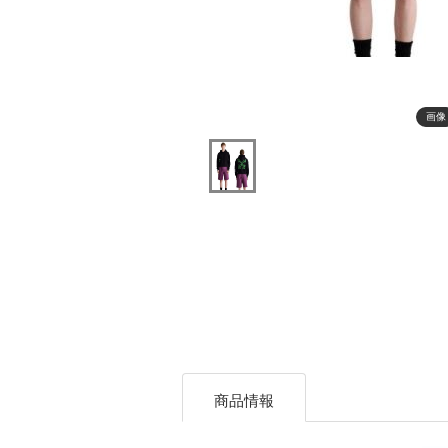
画像
商品情報