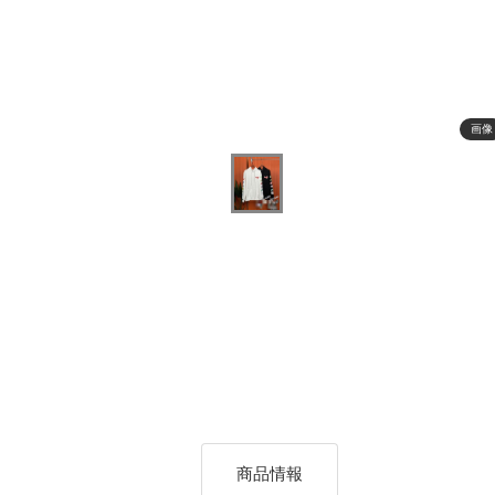
画像
商品情報