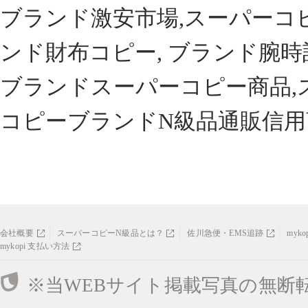
ブランド激安市場,スーパーコ
ンド財布コピー, ブランド腕時
ブランドスーパーコピー商品,
コピーブランドN級品通販信用
会社概要
スーパーコピーN級品とは？
佐川急便・EMS追跡
myk
mykopi 支払い方法
※当WEBサイト掲載写真の無断