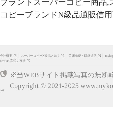
ブランドスーパーコピー商品,
コピーブランドN級品通販信用
会社概要
スーパーコピーN級品とは？
佐川急便・EMS追跡
myk
mykopi 支払い方法
※当WEBサイト掲載写真の無断
Copyright © 2021-2025
www.mykop