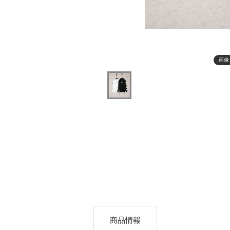
画像
商品情報