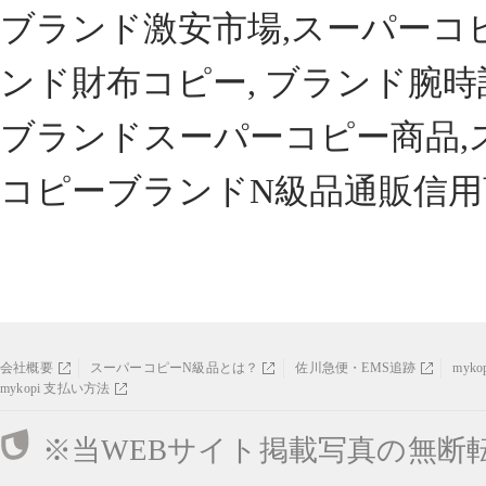
ブランド激安市場,スーパーコ
ンド財布コピー, ブランド腕時
ブランドスーパーコピー商品,
コピーブランドN級品通販信用
会社概要
スーパーコピーN級品とは？
佐川急便・EMS追跡
myk
mykopi 支払い方法
※当WEBサイト掲載写真の無断