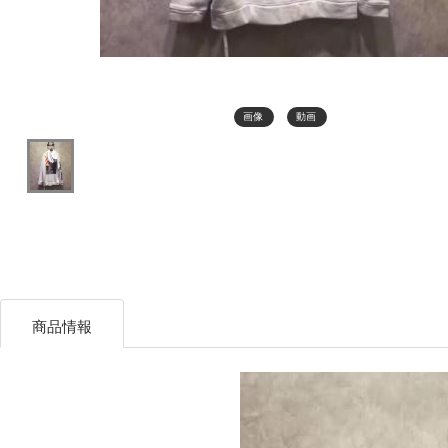
画像
動画
商品情報