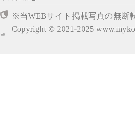
※当WEBサイト掲載写真の無断
Copyright © 2021-2025
www.mykop