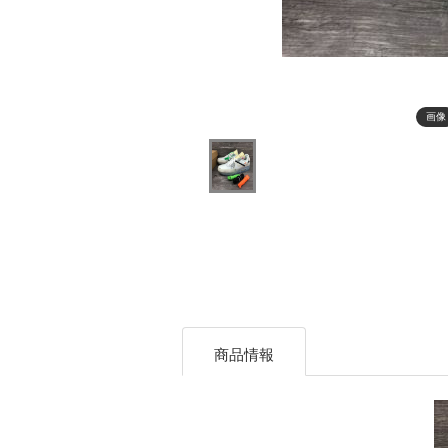
画像
商品情報