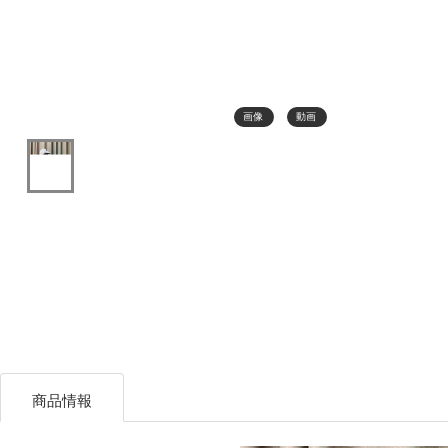
画像
動画
商品情報