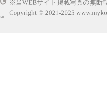
※当WEBサイト掲載写真の無断
Copyright © 2021-2025
www.mykop