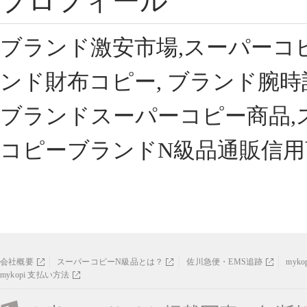
プロフィール
ブランド激安市場,スーパーコ
ンド財布コピー, ブランド腕時
ブランドスーパーコピー商品,
コピーブランドN級品通販信用
会社概要
スーパーコピーN級品とは？
佐川急便・EMS追跡
myk
mykopi 支払い方法