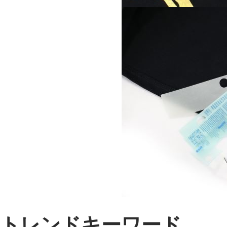
トレンドキーワード