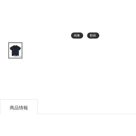
画像
動画
商品情報