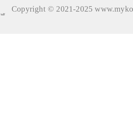
Copyright © 2021-2025
www.mykop