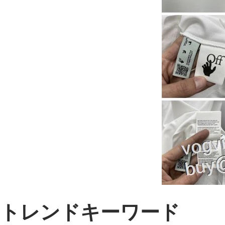
トレンドキーワード