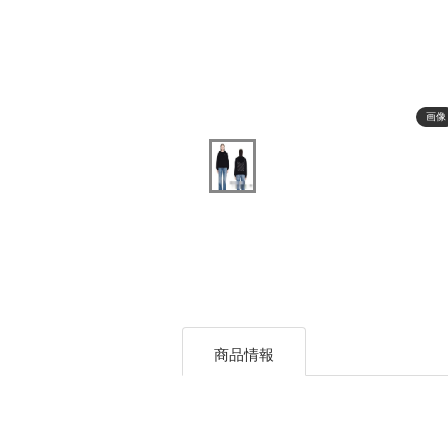
画像
商品情報