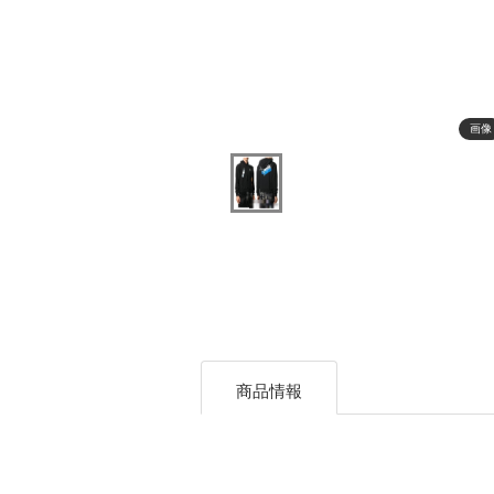
画像
商品情報