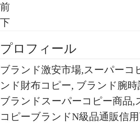
前
下
プロフィール
ブランド激安市場,スーパーコ
ンド財布コピー, ブランド腕時
ブランドスーパーコピー商品,
コピーブランドN級品通販信用