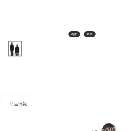
画像
動画
商品情報