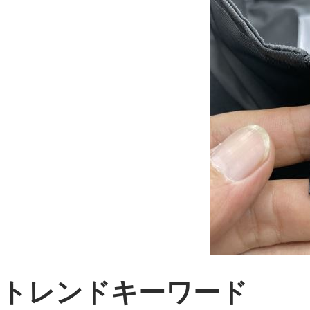
トレンドキーワード