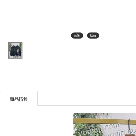
画像
動画
商品情報