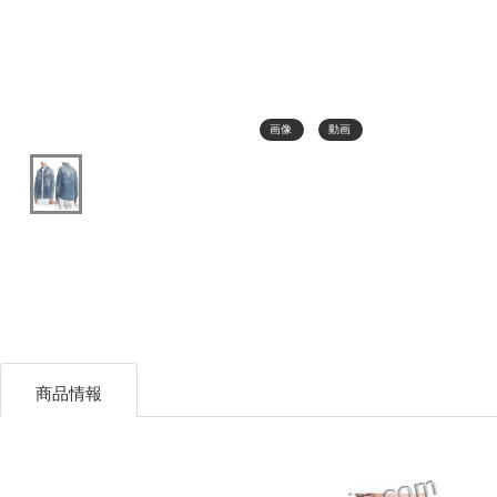
画像
動画
商品情報